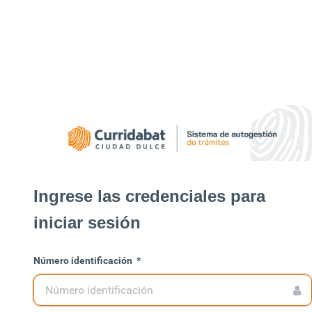
Ingrese las credenciales para
iniciar sesión
Número identificación
*